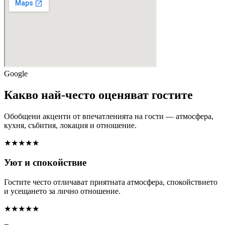
Google
Какво най-често оценяват гостите
Обобщени акценти от впечатленията на гости — атмосфера,
кухня, събития, локация и отношение.
★★★★★
Уют и спокойствие
Гостите често отличават приятната атмосфера, спокойствието
и усещането за лично отношение.
★★★★★