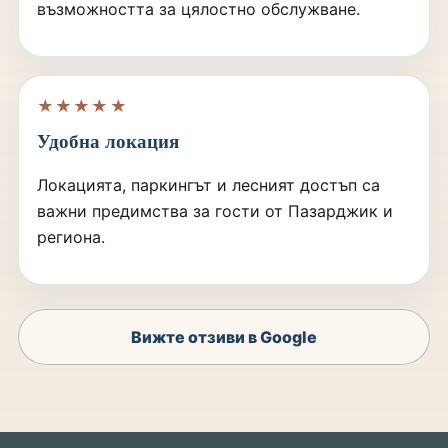
възможността за цялостно обслужване.
★★★★★
Удобна локация
Локацията, паркингът и лесният достъп са
важни предимства за гости от Пазарджик и
региона.
Вижте отзиви в Google