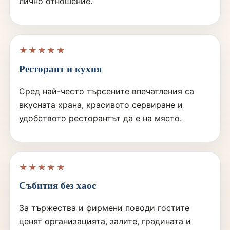
лично отношение.
★★★★★
Ресторант и кухня
Сред най-често търсените впечатления са
вкусната храна, красивото сервиране и
удобството ресторантът да е на място.
★★★★★
Събития без хаос
За тържества и фирмени поводи гостите
ценят организацията, залите, градината и