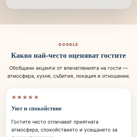
GOOGLE
Какво най-често оценяват гостите
Обобщени акценти от впечатленията на гости —
атмосфера, кухня, събития, локация и отношение.
★★★★★
Уют и спокойствие
Гостите често отличават приятната
атмосфера, спокойствието и усещането за