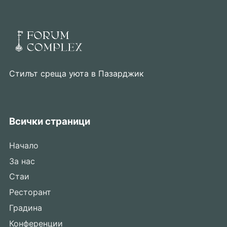
Стилът среща уюта в Пазарджик
Всички страници
Начало
За нас
Стаи
Ресторант
Градина
Конференции